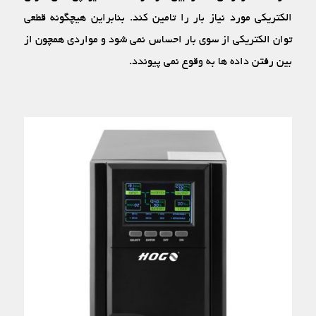
الکتریکی مورد نیاز بار را تامین کند. بنابراین هیچگونه قطعی
توان الکتریکی از سوی بار احساس نمی‏ شود و مواردی همچون از
بین رفتن داده‏ ها به وقوع نمی‏ پیوندد.