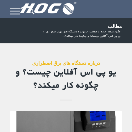
مطالب
مکان شما:
خانه
/
مطالب
/
درباره دستگاه های برق اضطراری
/
یو پی اس آفلاین چیست؟ و چگونه کار میکند؟...
درباره دستگاه های برق اضطراری
یو پی اس آفلاین چیست؟ و
چگونه کار میکند؟