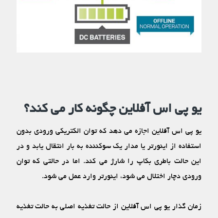
یو پی اس آفلاین چگونه کار می کند؟
یو پی اس آفلاین اجازه می‏ دهد که توان الکتریکی ورودی بدون
استفاده از اینورتر یا مدار یک سوکننده به بار انتقال یابد و در
این حالت باطری بکاپ را شارژ می‏ کند. اما در حالتی که توان
ورودی دچار اختلال می‏ شود، اینورتر وارد عمل می‏ شود.
زمان گذار یو پی اس آفلاین از حالت تغذیه اصلی به حالت تغذیه