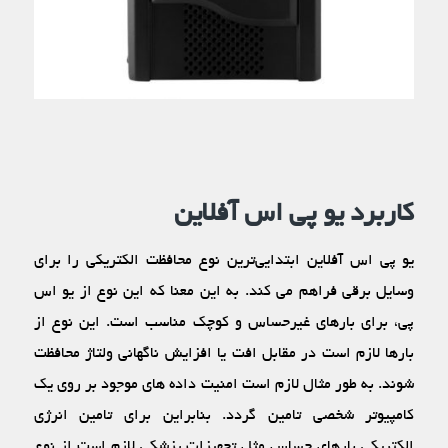
کاربرد یو پی اس آفلاین
یو پی اس آفلاین ابتدایی‌‏ترین نوع محافظت الکتریکی را برای
وسایل برقی فراهم می‏ کند. به این معنا که این نوع از یو اس
پی، برای بارهای غیرحساس و کوچک مناسب است. این نوع از
بارها لازم است در مقابل افت یا افزایش ناگهانی ولتاژ محافظت
شوند. به طور مثال لازم است امنیت داده‏ های موجود بر روی یک
کامپیوتر شخصی تامین گردد. بنابراین برای تامین انرژی
الکتریکی بارهای حساس مثل تجهیزات پزشکی لازم است از نوع