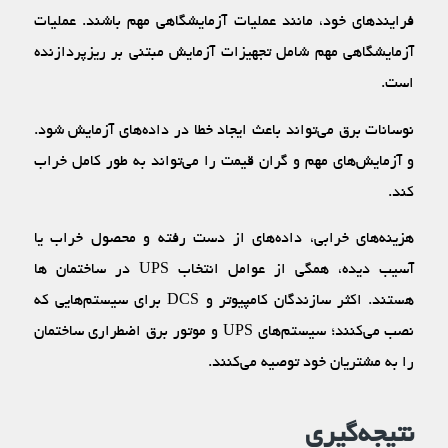
فرایند‌های خود، مانند عملیات آزمایشگاهی مهم باشند. عملیات
آزمایشگاهی مهم شامل تجهیزات آزمایش مبتنی بر ریزپردازنده
است.
نوسانات برق می‌تواند باعث ایجاد خطا در داده‌‌های آزمایش شود.
و آزمایش‌های مهم و گران قیمت را می‌تواند به طور کامل خراب
کند.
هزینه‌‌های خرابی، داده‌‌های از دست رفته و محصول خراب یا
آسیب دیده، همگی از عوامل انتخاب UPS در ساختمان ها
هستند. اکثر سازندگان کامپیوتر و DCS برای سیستم‌هایی که
نصب می‌کنند؛ سیستم‌های UPS و موتور برق اضطراری ساختمان
را به مشتریان خود توصیه می‌کنند.
نتیجه‌گیری