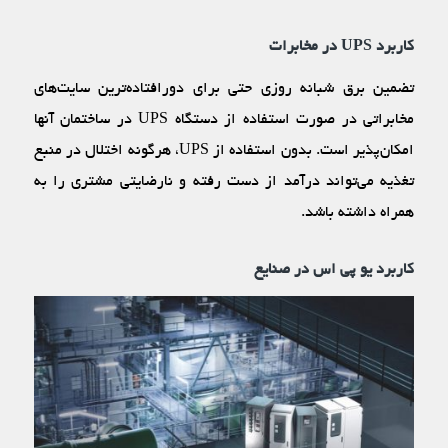
کاربرد UPS در مخابرات
تضمین برق شبانه روزی حتی برای دورافتاده‌ترین سایت‌‌های
مخابراتی در صورت استفاده از دستگاه UPS در ساختمان آنها
امکان‌پذیر است. بدون استفاده از UPS، هرگونه اختلال در منبع
تغذیه می‌تواند درآمد از دست رفته و نارضایتی مشتری را به
همراه داشته باشد.
کاربرد یو پی اس در صنایع