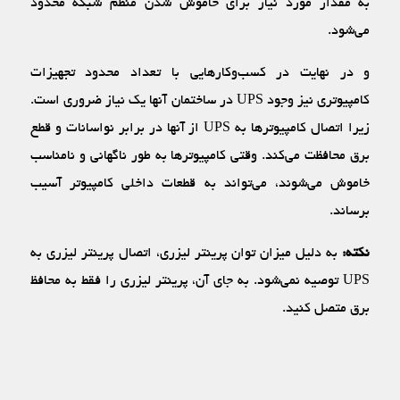
به مقدار مورد نیاز برای خاموش شدن منظم شبکه محدود
می‌شود.
و در نهایت در کسب‌وکار‌هایی با تعداد محدود تجهیزات
کامپیوتری نیز وجود UPS در ساختمان آنها یک نیاز ضروری است.
زیرا اتصال کامپیوترها به UPS از آنها در برابر نواسانات و قطع
برق محافظت می‌کند. وقتی کامپیوترها به طور ناگهانی و نامناسب
خاموش می‌شوند، می‌تواند به قطعات داخلی کامپیوتر آسیب
برساند.
نکته:
به دلیل میزان توان پرینتر لیزری، اتصال پرینتر لیزری به
UPS توصیه نمی‌شود. به جای آن، پرینتر لیزری را فقط به محافظ
برق متصل کنید.