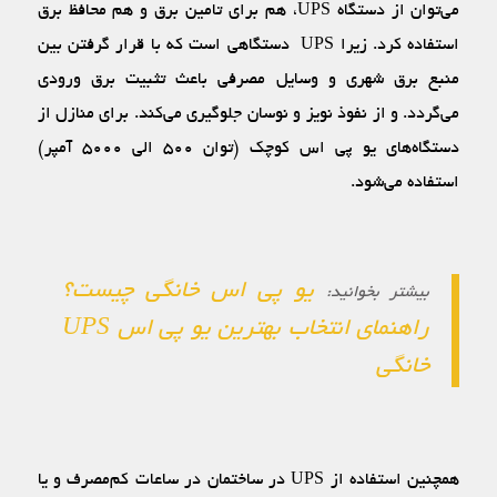
می‌توان از دستگاه UPS، هم برای تامین برق و هم محافظ برق
استفاده کرد. زیرا UPS دستگاهی است که با قرار گرفتن بین
منبع برق شهری و وسایل مصرفی باعث تثبیت برق ورودی
می‌گردد. و از نفوذ نویز و نوسان جلوگیری می‌کند. برای منازل از
دستگاه‌های یو پی اس کوچک (توان ۵۰۰ الی ۵۰۰۰ آمپر)
استفاده می‌شود.
یو پی اس خانگی چیست؟
بیشتر بخوانید:
راهنمای انتخاب بهترین یو پی اس UPS
خانگی
همچنین استفاده از UPS در ساختمان در ساعات کم‌مصرف و یا