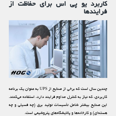
کاربرد یو پی اس برای حفاظت از
فرایندها
چندین سال است که برخی از صنایع از UPS به عنوان یک برنامه
کاربردی، که نیاز به کنترل مداوم فرایند دارد، استفاده می‌کنند.
این صنایع بیشتر شامل تأسیسات تولید برق (چه فسیلی و چه
هسته‌ای) و کارخانه‌ها و پالایشگاه‌‌های پتروشیمی است.