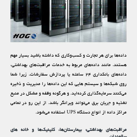
داده‌ها برای هر تجارت و کسب‌وکاری که داشته باشید بسیار مهم
هستند. مانند داده‌‌های مربوط به خدمات مراقبت‌‌های بهداشتی،
داده‌های بانکداری ۲۴ ساعته یا پردازش سفارشات. زیرا شما
روی شبکه‌ها و سیستم ‌هایی که این داده‌ها را مدیریت و ذخیره
می‌کنند سرمایه‌گذاری کرده‌اید. و هرگونه وقفه و مشکل در منبع
تغذیه و جریان برق می‌تواند ویرانگر باشد. از این رو در تمامی
مراکز داده از انواع دستگاه UPS استفاده می‌شود.
مراقبت‌‌های بهداشتی: بیمارستان‌ها، کلینیک‌ها و خانه ‌های
سالمندان