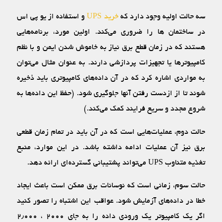
سه حالت اولیه وجود دارد که
خرید UPS
و استفاده از یو پی اس
در ساختمان ها را ضروری می‌کند. اولین مورد، برنامه‌هایی
هستند که در زمان قطع برق نیاز به خاموش شدن ایمن و با نظم
کامپیوترها یا تجهیزات پردازشی دارند. به عنوان مثال می‌توان
به مواردی اشاره کرد که در آن داده‌های کامپیوتری باید ذخیره
شوند تا از ازدست رفتن آنها جلوگیری شود. (حفظ این داده‌ها به
شروع مجدد و سریع فرایند کمک می‌کند.)
حالت دوم، عملیات‌‌هایی است که در آن باید در تمام زمان قطعی
برق نیز آن عملیات ادامه داشته باشد. در این موارد، منبع
تغذیه متناوب UPS می‌تواند پشتیبانی گسترده‌ای ارائه دهد.
حالت سوم، زمانی است که نوسانات برق ممکن است باعث ایجاد
خطا در داده‌های آزمایش شود. عواقب این اشتباه را تصور کنید
اگر یک کامپیوتر یک ورودی داده را به جای ۲۰۰۰ ، ۲٫۰۰۰