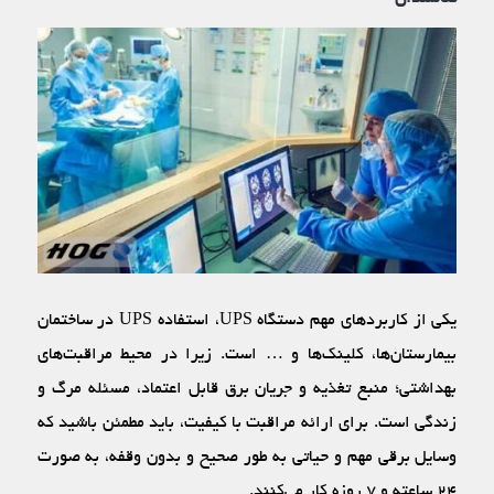
یکی از کاربرد‌های مهم دستگاه UPS، استفاده UPS در ساختمان
بیمارستان‌ها، کلینک‌ها و … است. زیرا در محیط مراقبت‌های
بهداشتی؛ منبع تغذیه و جریان برق قابل اعتماد، مسئله مرگ و
زندگی است. برای ارائه مراقبت با کیفیت، باید مطمئن باشید که
وسایل برقی مهم و حیاتی به طور صحیح و بدون وقفه، به صورت
۲۴ ساعته و ۷ روزه کار می‌کنند.