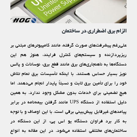
الزام برق اضطراری در ساختمان
علی‌رغم پیشرفت‌‌های صورت گرفته، مانند کامپیوتر‌های مبتنی بر
ریزپردازنده و سیستم‌‌های کنترل فرایند، هنوز هم این
دستگاه‌ها به ناهنجاری‌های برق مانند قطع برق، نوسانات و پالس
نویز بسیار حساس هستند. با اینکه تأسیسات برق تمام تلاش
خود را برای تأمین برق ثابت و نسبتاً پایدار انجام می‌دهند. اما
هیچ تضمینی برای خدمات بدون مشکل وجود ندارد. به همین
دلیل استفاده از دستگاه UPS مانند گرفتن بیمه‌نامه در برابر
پیامد‌های غیرقابل پیش‌بینی برقی است. با این اوصاف و با توجه
به کار برد فراوان دستگاه یو اس پی، از این دستگاه در
ساختمان‌های مختلفی استفاده می‌شود. در این مقاله به انواع