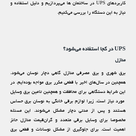
کاربرد‌های UPS در ساختمان ها می‌پردازیم و دلیل استفاده و
نیاز به این دستگاه را بررسی می‌کنیم.
UPS در کجا استفاده می‌شود؟
منازل
برق شهری و برق مصرفی منازل گاهی دچار نوسان می‌شود.
همچنین در سال‌های اخیر با قطعی مکرر برق مواجه بوده‌ایم. در
این شرایط دستگاهی برای محافظت و همچنین تامین برق وسایل
مورد نیاز است. زیرا لوازم برقی خانگی به نوسان برق حساس
هستند و پس از مدتی دچار مشکل می‌شوند. این مسئله
مخصوصا برای وسایل برقی متعدد و گران‌قیمت منازل حائز
اهمیت است. برای جلوگیری از مشکل نوسانات و قطعی برق