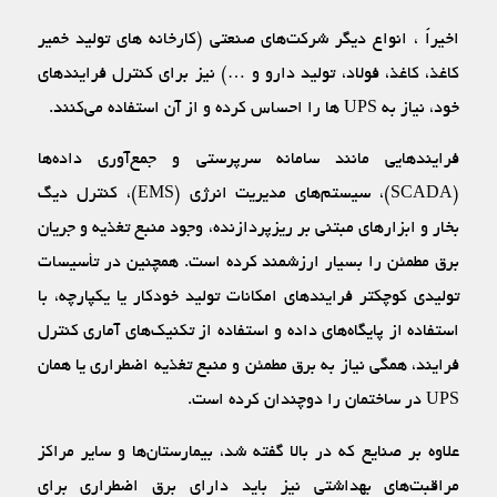
اخیراً ، انواع دیگر شرکت‌‌های صنعتی (کارخانه ‌های تولید خمیر
کاغذ، کاغذ، فولاد، تولید دارو و …) نیز برای کنترل فرایند‌های
خود، نیاز به UPS ها را احساس کرده و از آن استفاده می‌کنند.
فرایند‌هایی مانند سامانه سرپرستی و جمع‌آوری داده‌ها
(SCADA)، سیستم‌های مدیریت انرژی (EMS)، کنترل دیگ
بخار و ابزار‌های مبتنی بر ریزپردازنده، وجود منبع تغذیه و جریان
برق مطمئن را بسیار ارزشمند کرده است. همچنین در تأسیسات
تولیدی کوچکتر فرایندهای امکانات تولید خودکار یا یکپارچه، با
استفاده از پایگاه‌‌های داده و استفاده از تکنیک‌های آماری کنترل
فرایند، همگی نیاز به برق مطمئن و منبع تغذیه اضطراری یا همان
UPS در ساختمان را دوچندان کرده است.
علاوه بر صنایع که در بالا گفته شد، بیمارستان‌ها و سایر مراکز
مراقبت‌های بهداشتی نیز باید دارای برق اضطراری برای