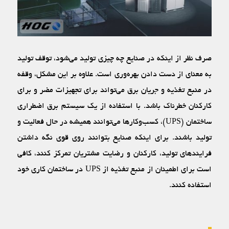
صرف نظر از اینکه در صنایع چه چیزی تولید می‌شود، توقف تولید
به معنای از دست دادن بهره‌وری است. علاوه بر این مشکل، وقفه
در منبع تغذیه و جریان برق می‌تواند برای تجهیزات مضر و برای
کارکنان خطرناک باشد. با استفاده از یک سیستم برق اضطراری
ساختمان (UPS)، کسب‌وکارها می‌توانند همیشه در حال فعالیت و
تولید باشند. برای اینکه صنایع بتوانند روی قوی نگه داشتن
فرایند‌های تولید، کارکنان و رضایت مشتریان تمرکز کنند، کافی
است برای اطمینان از منبع تغذیه از UPS در ساختمان کاری خود
استفاده کنند.