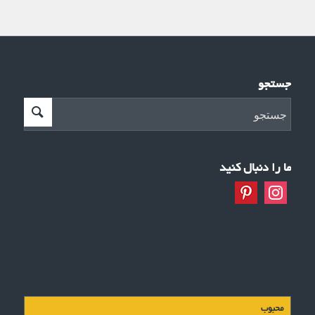
جستجو
ما را دنبال کنید
محبوب