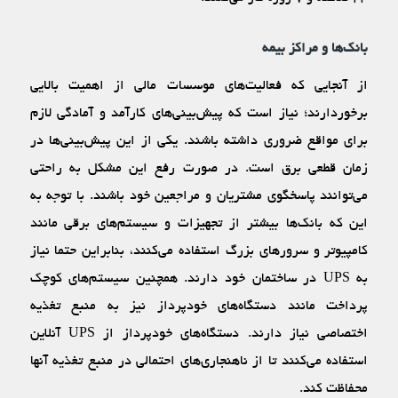
بانک‌ها و مراکز بیمه
از آنجایی که فعالیت‌‌های موسسات مالی از اهمیت بالایی
برخوردارند؛ نیاز است که پیش‌بینی‌‌های کارآمد و آمادگی لازم
برای مواقع ضروری داشته باشند. یکی از این پیش‌بینی‌ها در
زمان قطعی برق است. در صورت رفع این مشکل به راحتی
می‌توانند پاسخگوی مشتریان و مراجعین خود باشند. با توجه به
این که بانک‌ها بیشتر از تجهیزات و سیستم‌‌های برقی مانند
کامپیوتر و سرور‌های بزرگ استفاده می‌کنند، بنابراین حتما نیاز
به UPS در ساختمان خود دارند. همچنین سیستم‌های کوچک
پرداخت مانند دستگاه‌های خودپرداز نیز به منبع تغذیه
اختصاصی نیاز دارند. دستگاه‌های خودپرداز از UPS آنلاین
استفاده می‌کنند تا از ناهنجاری‌های احتمالی در منبع تغذیه آنها
محفاظت کند.