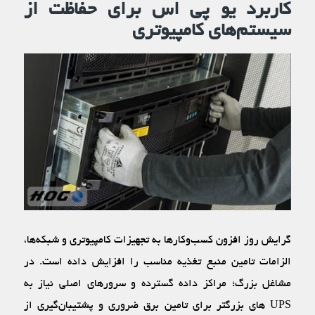
کاربرد یو پی اس برای حفاظت از
سیستم‌های کامپیوتری
گرایش روز افزون کسب‌وکارها به تجهیزات کامپیوتری و شبکه‌ها،
الزامات تامین منبع تغذیه مناسب را افزایش داده است. در
مشاغل بزرگ؛ مراکز داده گسترده و سرور‌های اصلی نیاز به
UPS ‌های بزرگتر برای تامین برق ضروری و پشتیبان‌گیری از