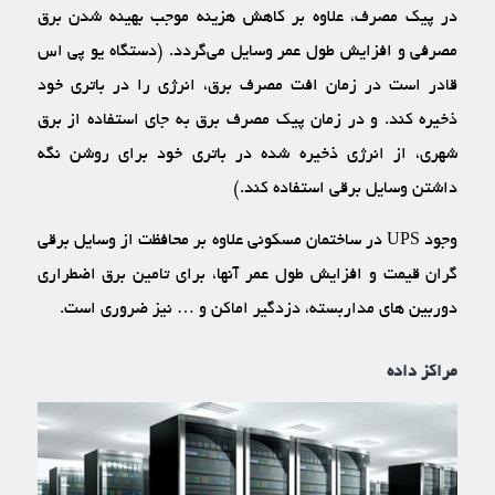
در پیک مصرف، علاوه بر کاهش هزینه موجب بهینه شدن برق
مصرفی و افزایش طول عمر وسایل می‌گردد. (دستگاه یو پی اس
قادر است در زمان افت مصرف برق، انرژی را در باتری خود
ذخیره کند. و در زمان پیک مصرف برق به جای استفاده از برق
شهری، از انرژی ذخیره شده در باتری خود برای روشن نگه
داشتن وسایل برقی استفاده کند.)
وجود UPS در ساختمان مسکونی علاوه بر محافظت از وسایل برقی
گران قیمت و افزایش طول عمر آنها، برای تامین برق اضطراری
دوربین ‌های مداربسته، دزدگیر اماکن و … نیز ضروری است.
مراکز داده