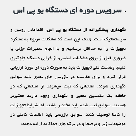
سرویس‏ دوره ‏ای دستگاه یو پی اس
نگهداری پیشگیرانه از دستگاه‏ یو پی اس
، اقداماتی روتین و
سیستماتیک است. هدف این است که مشکلات مربوط به عملکرد
تجهیزات را به حداقل برسانیم و با انجام تعمیرات جزئی یا
ضروری قبل از بروی مشکلات اساسی، از خرابی دستگاه جلوگیری
کنیم. وضعیت کلی تجهیزات باید به صورت دوره ‏ای مورد ارزیابی
قرار گیرد و برای مقایسه در بازرسی ‏های بعدی باید سوابق
نگهداری شوند. اطلاعاتی که ثبت می‏شوند از اطلاعاتی که در
حافظه یک تکنسین تعمیر و نگهداری وجود دارند معتبرتر
هستند. سوابق ثبت‏ شده باید مختصر باشند اما شرایط تجهیزات
را کاملا توصیف کنند. سوابق بازرسی باید اطلاعات کاملی در
موضوعات زیر و ترجیحا و در برگه ‏های جداگانه ارائه دهند: