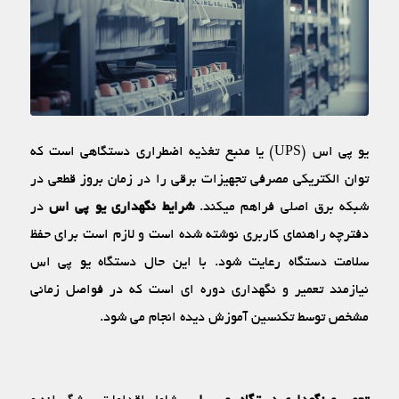
یو پی اس (UPS) یا منبع تغذیه اضطراری دستگاهی است که
توان الکتریکی مصرفی تجهیزات برقی را در زمان بروز قطعی در
شبکه برق اصلی فراهم می‏کند.
شرایط نگهداری یو پی اس
در
دفترچه راهنمای کاربری نوشته شده است و لازم است برای حفظ
سلامت دستگاه رعایت شود. با این حال دستگاه یو پی اس
نیازمند تعمیر و نگهداری دوره‏ ای است که در فواصل زمانی
مشخص توسط تکنسین آموزش دیده انجام می ‏شود.