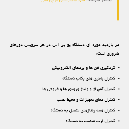
بیشتر بخوانید:
نحوه سیم کشی یو پی اس
در بازدید دوره ‏ای دستگاه یو پی اس در هر سرویس دوره‏ای
ضروری است:
گردگیری فن‏ ها و بردهای الکترونیکی
کنترل باطری‏ های بکاپ دستگاه
کنترل آمپراژ و ولتاژ ورودی‏ ها و خروجی‏ ها
کنترل دمای تجهیزات و محیط نصب
کنترل همه ولتاژهای متصل به دستگاه
کنترل ارت متصب به دستگاه