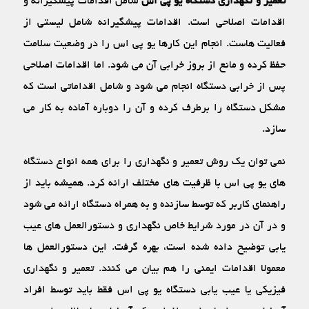
تعمیر و نگهداری دستگاه یو پی اس
شامل اقدامات پیشگیرانه و
اقدامات اصلاحی است. اقدامات پیشگیرانه شامل لیستی از
فعالیت‏ هاست. انجام این کارها یو پی اس را در وضعیت سلامت
حفظ کرده و مانع از بروز خرابی آن می‏ شود. اما اقدامات اصلاحی
پس از خرابی دستگاه انجام می ‏شود و شامل اقداماتی است که
مشکل دستگاه را برطرف کرده و آن را دوباره آماده به کار می‏
سازد.
نمی ‏توان یک روش تعمیر و نگهداری را برای همه انواع دستگاه‏
های یو پی اس با ظرفیت‏ های مختلف ارائه کرد. همیشه باید از
راهنمای کاربر که توسط سازنده و به همراه دستگاه ارائه می ‏شود
و در آن در مورد شرایط خاص نگهداری و دستورالعمل‏ های عیب‏
یابی توضیح داده شده است، بهره گرفت. این دستورالعمل‏ ها
معمولا اقدامات ایمنی را هم بیان می‏ کنند. تعمیر و نگهداری
فیزیکی یا عیب‏ یابی دستگاه یو پی اس فقط باید توسط افراد