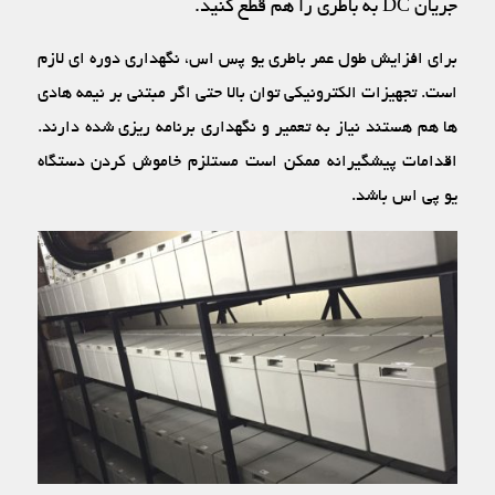
جریان DC به باطری را هم قطع کنید.
برای افزایش طول عمر باطری یو پس اس، نگهداری دوره ‏ای لازم
است. تجهیزات الکترونیکی توان بالا حتی اگر مبتنی بر نیمه ‏هادی‏
ها هم هستند نیاز به تعمیر و نگهداری برنامه ‏ریزی شده دارند.
اقدامات پیشگیرانه ممکن است مستلزم خاموش کردن دستگاه
یو پی اس باشد.