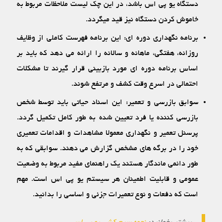
دستگاه یو پی اس باشد، در این چک لیست ملاحظات مربوط به
خاموش کردن دستگاه نیز قید می‏گردد.
برنامه نگهداری دوره‏ ای: این برنامه فهرست کاملی از وظایف
روزانه، هفتگی، ماهانه و سالانه را ارائه می ‏دهد که باید بر
اساس برنامه دوره ‏ای مورد بازبینی قرار گیرند تا مشکلات
احتمالی در اسرع وقت کشف و مرتفع شوند.
سوابق بازرسی و تعمیر: این اسناد حیاتی باید توسط شخص
بازرسی ‏کننده یا فرد تعیین ‏شده به طور کامل تکمیل گردد.
پرسنل تعمیر و نگهداری معمولا مشاهدات و اقدامات تعمیری
خود را در برگه‏ های مشخص گزارش می‏ دهند. سوابقی که به
طور دائمی ماندگار هستند یک راهنمای مفید مربوط به وضعیت
عمومی و قابلیت اطمینان هر سیستم یو پی اس است. مهم
است که دفعات و نوع تعمیرات جزئی و اساسی را بدانید.