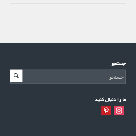
جستجو
ما را دنبال کنید