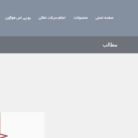
صفحه اصلی
محصولات
اعلام سرقت اماکن
یو پی اس هوگون
مطالب