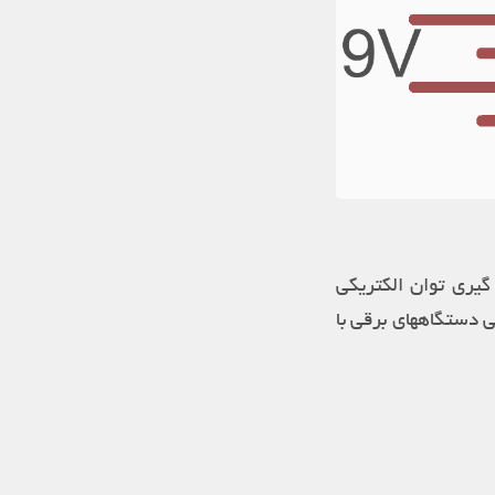
گیری توان الکتریکی
ی دستگاههای برقی با