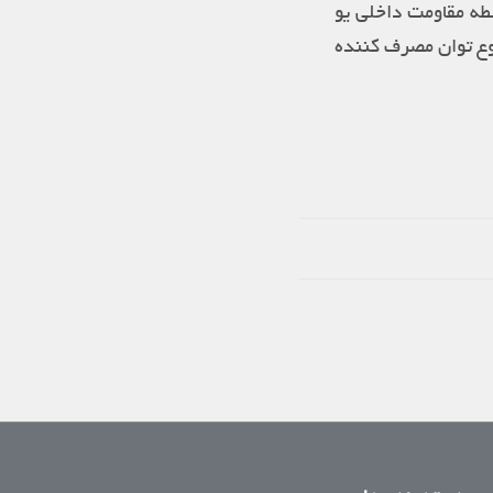
ه مقاومت داخلی یو
وع توان مصرف کننده