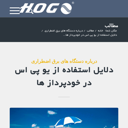
مطالب
مکان شما:
خانه
/
مطالب
/
درباره دستگاه های برق اضطراری
/
دلایل استفاده از یو پی اس در خودپرداز ها...
درباره دستگاه های برق اضطراری
دلایل استفاده از یو پی اس
در خودپرداز ها