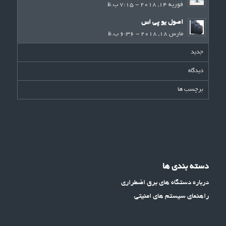
فوریه 14, 2018 - 7:15 ب.ظ
اصول یو پی اس
مارس 18, 2018 - 6:36 ب.ظ
جدید
دیدگاه
برچسب ها
دسته بندی ها
درباره دستگاه های برق اضطراری
راهنمای سیستم های امنیتی