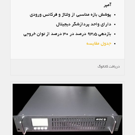
آمپر
پوشش بازه مناسبی از ولتاژ و فرکانس ورودی
دارای واحد پردازشگر دیجیتال
بازدهی ۹۳٫۵ درصد در ۳۰ درصد از توان خروجی
جدول مقایسه
دریافت کاتالوگ