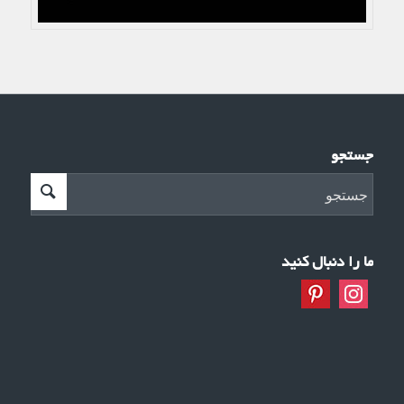
جستجو
ما را دنبال کنید