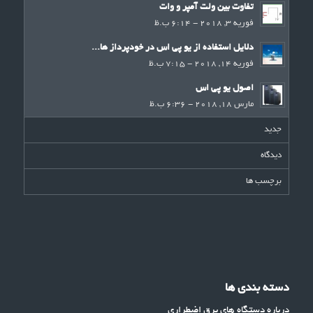
تفاوت بین ولت آمپر و وات
فوریه 3, 2018 - 6:14 ب.ظ
دلایل استفاده از یو پی اس در خودپرداز ها...
فوریه 14, 2018 - 7:15 ب.ظ
اصول یو پی اس
مارس 18, 2018 - 6:36 ب.ظ
جدید
دیدگاه
برچسب ها
دسته بندی ها
درباره دستگاه های برق اضطراری