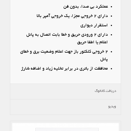
عملکرد بی صدا، بدون فن
دارای ۲ خروجی مجزا، یک خروجی آمپر بالا
استقرار دیواری
دارای ۲ ورودی حریق و خطا بابت اتصال به پانل
اعلام یا اطفا حریق
۲ خروجی کلکتور باز جهت اعلام وضعیت برق و خطای
پانل
محافظت از باتری در برابر تخلیه زیاد و اضافه شارژ
دریافت کاتالوگ
ویدیو