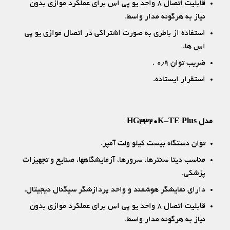
قابلیت اتصال ۸ واحد یو پی اس برای عملکرد موازی بدون
نیاز به هرگونه مدار واسط.
استفاده از باطری به صورت اشتراکی در اتصال موازی یو پی
اس ها.
ضریب توان ۰٫۹ .
استقرار ایستاده.
مدل HG3320K-TE Plus
توان دستگاه بیست کیلو ولت آمپر.
مناسب دیتا سنترها، سرورها، آزمایشگاهها، صنایع و تجهیزات
پزشکی.
دارای نمایشگر هوشمند و واحد پردازشگر سیگنال دیجیتال.
قابلیت اتصال ۸ واحد یو پی اس برای عملکرد موازی بدون
نیاز به هرگونه مدار واسط.