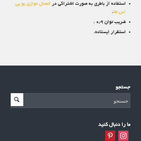
استفاده از باطری به صورت اشتراکی در
اتصال موازی یو پی
اس ها
.
ضریب توان ۰٫۹ .
استقرار ایستاده.
جستجو
ما را دنبال کنید