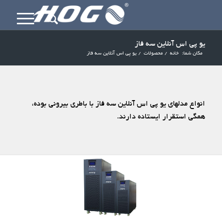
یو پی اس آنلاین سه فاز
مکان شما:
خانه
/
محصولات
/
یو پی اس آنلاین سه فاز
انواع مدلهای یو پی اس آنلاین سه فاز با باطری بیرونی بوده،
همگی استقرار ایستاده دارند.