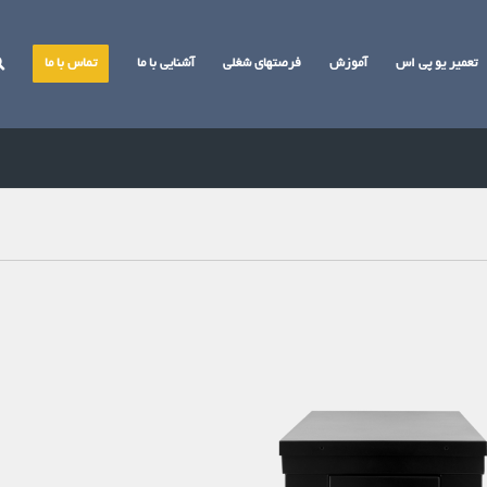
تعمیر یو پی اس
آموزش
فرصتهای شغلی
آشنایی با ما
تماس با ما