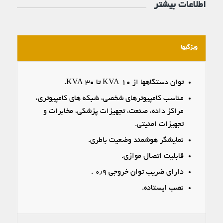
اطلاعات بیشتر
ویژگیها
توان دستگاهها از ۱۰ KVA تا ۳۰ KVA.
مناسب کامپیوترهای شخصی، شبکه های کامپیوتری،
مراکز داده، صنعت، تجهیزات پزشکی، مخابرات و
تجهیزات امنیتی.
نمایشگر هوشمند وضعیت باطری.
قابلیت اتصال موازی.
دارای ضریب توان خروجی ۰٫۹ .
نصب ایستاده.