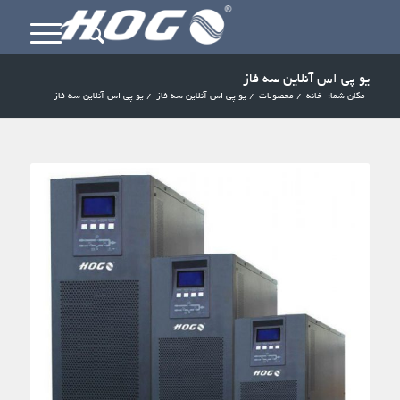
یو پی اس آنلاین سه فاز
مکان شما:
خانه
/
محصولات
/
یو پی اس آنلاین سه فاز
/
یو پی اس آنلاین سه فاز