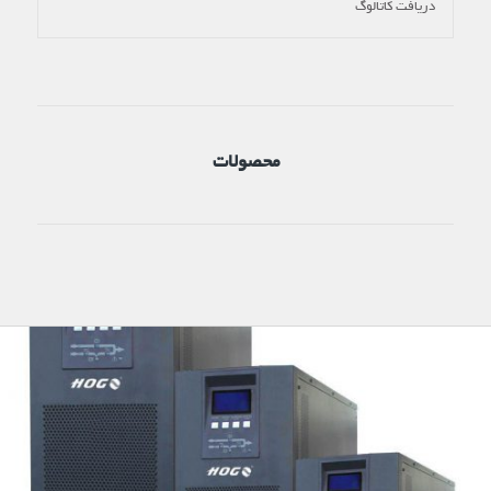
دریافت کاتالوگ
محصولات