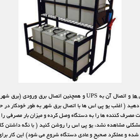
 ها
و اتصال آن به UPS و همچنین اتصال برق ورودی (برق
دهید ( اغلب یو پی اس ها با اتصال برق شهر به طور خودکار در ح
لت مصرف کننده ها را به دستگاه وصل کرده و میزان بار مصرفی را
شده و عملکرد صحیح و عادی دستگاه شروع می شود) این کار برای