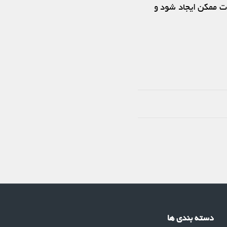
 ممکن ایجاد شود و
دسته بندی ها