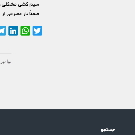
سیم کشی مشکلی وجو
ضمناً بار مصرفی از 
In
sApp
Twitter
نوامبر 10, 2018
جستجو