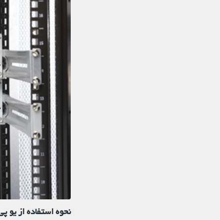
نحوه استفاده از یو پ