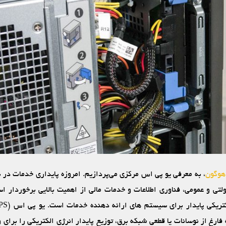
هوگون
، به معرفی یو پی اس مرکزی می‌پردازیم. امروزه پایداری خدمات در 
لتی و عمومی، فناوری اطلاعات و خدمات مالی از اهمیت بالایی برخوردار اس
ارغ از نوسانات یا قطعی شبکه برق، توزیع پایدار انرژی الکتریکی را برای 