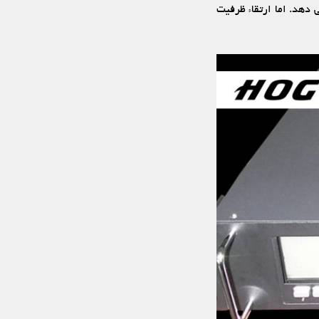
‏دهد. اما ارتقاء ظرفیت