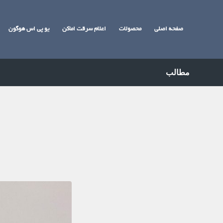
صفحه اصلی
محصولات
اعلام سرقت اماکن
یو پی اس هوگون
مطالب