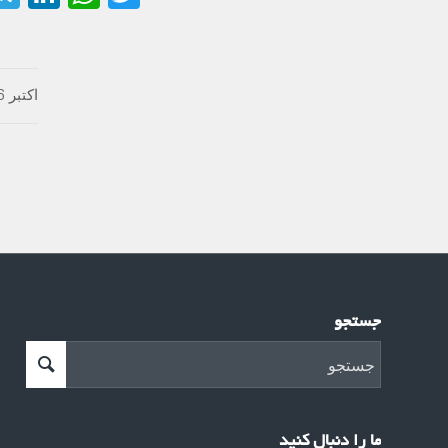
اکتبر 26, 2021
جستجو
ما را دنبال کنید