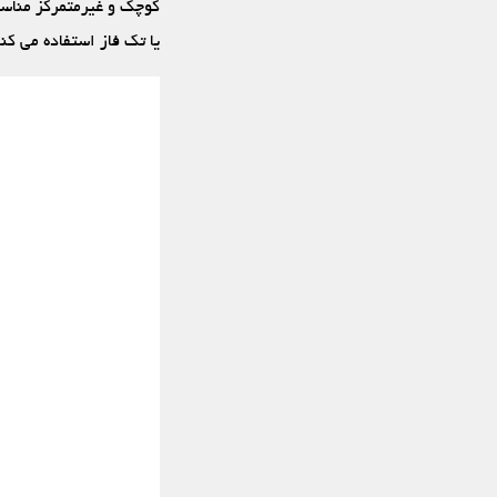
کوچک و غیرمتمرکز مناسب 
یا تک فاز استفاده می‏ کن