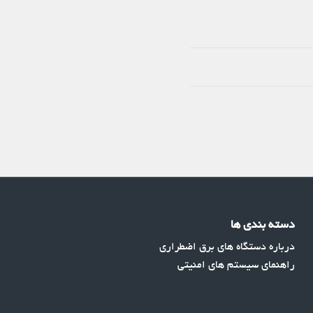
دسته بندی ها
درباره دستگاه های برق اضطراری
راهنمای سیستم های امنیتی