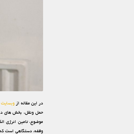
در این مقاله از
وبسایت 
حمل ‏ونقل، بخش‏ های دو
وقفه، دستگاهی است که ف