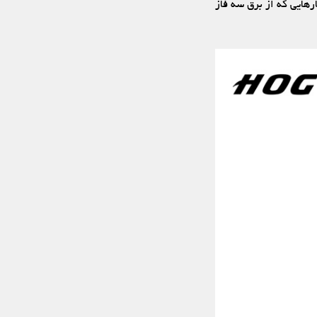
رهایی که از برق سه فاز