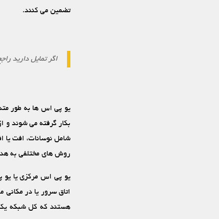
تضمین می‏ کنند.
اگر تمایل دارید راج
بکار گرفته می‏ شوند و ا
شامل نوسانات، افت یا اف
روش های مختلفی به هدف 
یو پی اس مرکزی یا یو 
اتاق سرور یا در مکانی 
هستند که کل شبکه یک سا