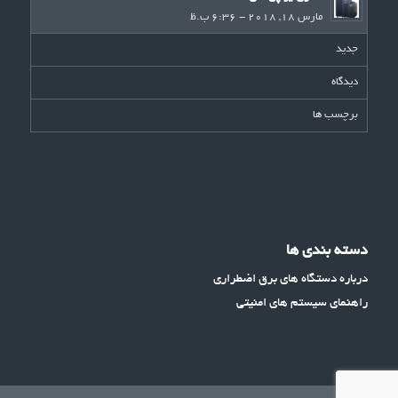
مارس 18, 2018 - 6:36 ب.ظ
جدید
دیدگاه
برچسب ها
دسته بندی ها
درباره دستگاه های برق اضطراری
راهنمای سیستم های امنیتی