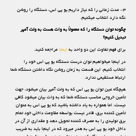
۳- مدت زمانی را که نیاز داریم یو پی اس، دستگاه را روشن
نگه دارد انتخاب میکنیم.
چگونه توان دستگاه را که معمولاً به وات هست به ولت آمپر
تبدیل کنیم؟
برای فهم تفاوت این دو واحد به
اینجا
مراجعه کنید.
در اینجا میخواهیم توان درست دستگاه یو پی اس خود را
انتخاب کنیم، این قسمت به زمان روشن نگاه داشتن دستگاه شما
ارتباط مستقیمی ندارد.
هیچگاه عین توان یو پی اس که به ولت آمپر بیان میشود، جهت
تأمین خروجی مناسب دستگاه شما که به وات بیان میشود کافی
نیست، اما همواره به یاد داشته باشید که یو پی اس به عنوان
تأمین کننده برق، قادر نیست بواسطه مقاومت داخلی خود تمام
برق تولیدی را به مصرف کننده تحویل دهد و مقداری از آن در
داخل خود یو پی اس به هدر میرود که در اینجا باید به ضریب