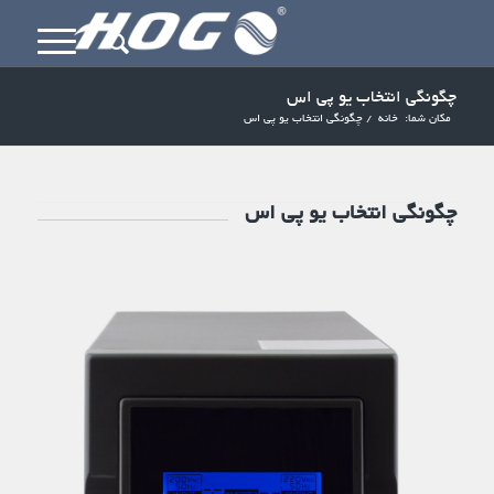
چگونگی انتخاب یو پی اس
مکان شما:
خانه
/
چگونگی انتخاب یو پی اس
چگونگی انتخاب یو پی اس