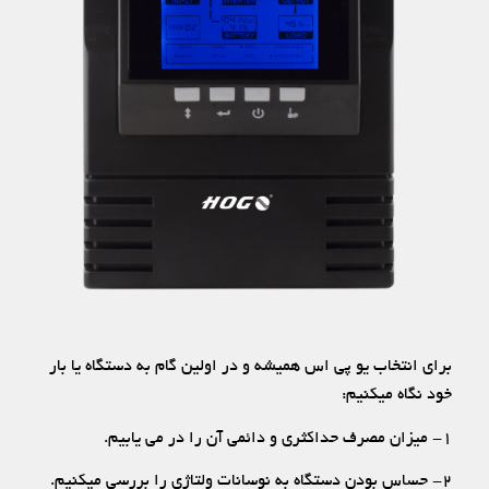
برای انتخاب یو پی اس همیشه و در اولین گام به دستگاه یا بار
خود نگاه میکنیم:
۱- میزان مصرف حداکثری و دائمی آن را در می یابیم.
۲- حساس بودن دستگاه به نوسانات ولتاژی را بررسی میکنیم.