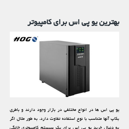
بهترین یو پی اس برای کامپیوتر
یو پی اس‏ ها در انواع مختلفی در بازار وجود دارند و باطری
بکاپ آنها متناسب با نوع استفاده تفاوت دارد. به طور مثال اگر
به دنبال خرید یو پی اس برای یک سیستم کامپیوتری خانگی