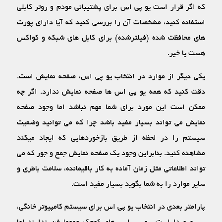
که اگر قرار است یو پی اس برای پشتیبانی مودم و روتر کابلی
استفاده کنید، مشخصات آن را بررسی کنید که آیا دارای پورت‏
های محافظت شده (فیلترشده) برای کابل‏ های شبکه و کواکس
هست یا خیر.
یکی دیگر از موارد در انتخاب یو پی اس، صفحه نمایش است.
دقت کنید که همه یو پی اس ‏ها صفحه نمایش ندارد. اگر چه
ممکن است این مورد برای شما مهم نباشد اما وجود صفحه
نمایش می‏ تواند بسیار مفید باشد چرا که می‏ توانید وضعیت
سیستم را در لحظه از طریق بازخوردهایی که ایجاد می‏کند
مشاهده کنید. بنابراین وجود یک صفحه نمایش جمع و جور که می
‏تواند اطلاعاتی مثل زمان آماده به کار باقیمانده، سلامت باطری و
سایر موارد را به شما بگوید بسیار مفید است.
پارامتر بعدی در انتخاب یو پی اس برای سیستم کامپیوتر خانگی،