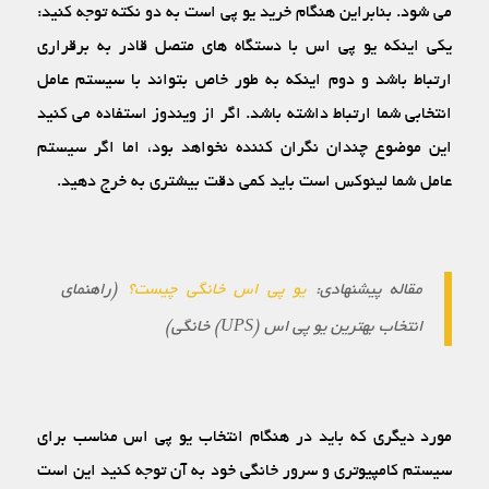
می ‏شود. بنابراین هنگام خرید یو پی است به دو نکته توجه کنید:
یکی اینکه یو پی اس با دستگاه‏ های متصل قادر به برقراری
ارتباط باشد و دوم اینکه به طور خاص بتواند با سیستم عامل
انتخابی شما ارتباط داشته باشد. اگر از ویندوز استفاده می‏ کنید
این موضوع چندان نگران کننده نخواهد بود، اما اگر سیستم
عامل شما لینوکس است باید کمی دقت بیشتری به خرج دهید.
مقاله پیشنهادی:
یو پی اس خانگی چیست؟
(راهنمای
انتخاب بهترین یو پی اس (UPS) خانگی)
مورد دیگری که باید در هنگام انتخاب یو پی اس مناسب برای
سیستم کامپیوتری و سرور خانگی خود به آن توجه کنید این است