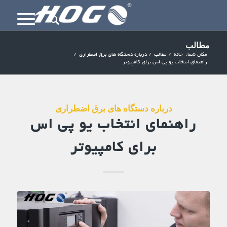
مطالب
مکان شما:
خانه
/
مطالب
/
درباره دستگاه های برق اضطراری
/
راهنمای انتخاب یو پی اس برای کامپیوتر
درباره دستگاه های برق اضطراری
راهنمای انتخاب یو پی اس
برای کامپیوتر