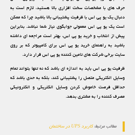
حرف ه‏ای با مشخصات سخت‏ افزاری بالا هستید، لازم است به
دنبال یک یو پی اس با ظرفیت پشتیبانی بالا باشید چرا که ممکن
است یک یو پی اس معمولی جوابگوی نیاز شما نباشد. بنابراین
پیش از انتخاب و خرید یو پی اس، بهتر است مراجعه ‏ای داشته
باشید به راهنمای خرید یو پی اس برای کامپیوتر که بر روی
سایت برخی شرکت‏ های تامین کننده یو پی اس قرار دارد.
ظرفیت یو پی اس باید به اندازه‏ ای باشد که نه تنها بتواند تمام
وسایل الکتریکی متصل را پشتیبانی کند، بلکه به حدی باشد که
حداقل فرصت خاموش کردن وسایل الکتریکی و الکترونیکی
مصرف کننده را به مشتری بدهد.
مطالب مرتبط:
کاربرد UPS در ساختمان