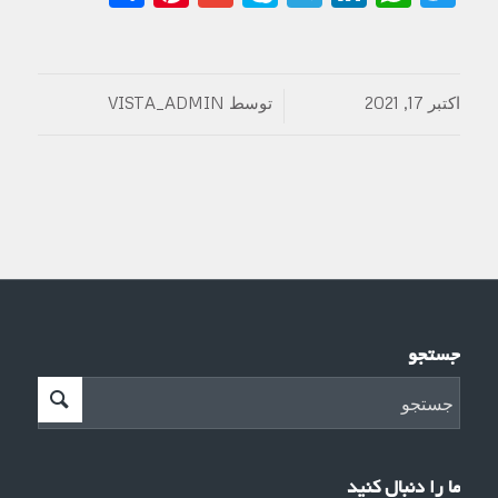
اکتبر 17, 2021
توسط
VISTA_ADMIN
/
جستجو
ما را دنبال کنید