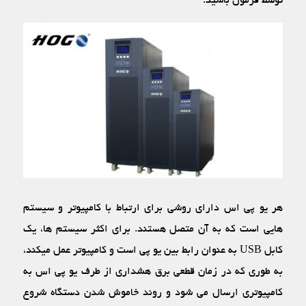
توسط فرمول باشید.
هر یو پی اس دارای روشی برای ارتباط با کامپیوتر و سیستم
‏هایی است که به آن متصل هستند. برای اکثر سیستم‏ ها، یک
کابل USB به عنوان رابط بین یو پی است و کامپیوتر عمل می‏کند،
به طوری که در زمان قطعی برق هشداری از طرف یو پی اس به
کامپیوتری ارسال می ‏شود و روند خاموش شدن دستگاه شروع