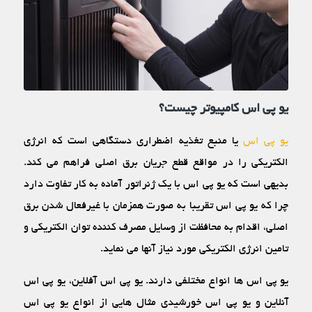
یو پی اس کامپیوتر چیست؟
یو پی اس
یا منبع تغذیه اضطراری دستگاهی است که انرژی
الکتریکی را در مواقع قطع جریان برق اصلی فراهم می‏ کند.
بدیهی است که یو پی اس با یک ژنراتور آماده به کار تفاوت دارد
چرا که یو پی اس تقریبا به صورت همزمان با غیرفعال شدن برق
اصلی، اقدام به محافظت از وسایل مصرف کننده توان الکتریکی و
تامین انرژی الکتریکی مورد نیاز آنها می‏ نماید.
یو پی اس‏ ها انواع مختلفی دارند. یو پی اس آفلاین، یو پی اس
آنلاین و یو پی اس خورشیدی مثال ‏هایی از انواع یو پی اس