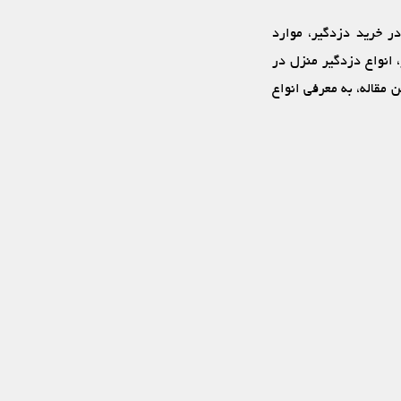
در خرید دزدگیر، موارد
 انواع دزدگیر منزل در
 مقاله، به معرفی انواع