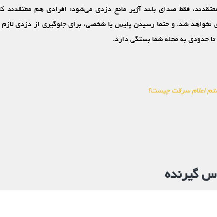
عتقدند، فقط صدای بلند آژیر مانع دزدی می‌شود؛ افرادی هم معتقدند ک
 نخواهد شد. و حتما رسیدن پلیس یا شخصی، برای جلوگیری از دزدی لازم 
 تا حدودی به محله شما بستگی دارد.
م اعلام سرقت چیست؟