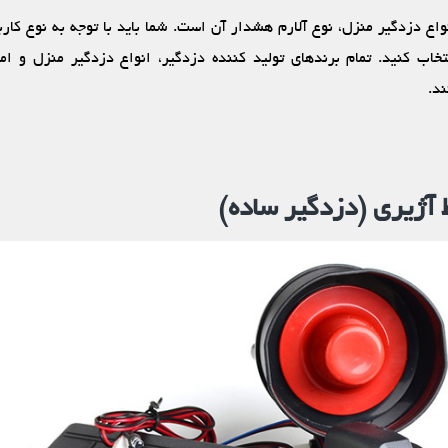
واع دزدگیر منزل، نوع آلارم هشدار آن است. شما باید با توجه به نوع کارب
نتخاب کنید. تمام برندهای تولید کننده دزدگیر، انواع دزدگیر منزل و ا
ند.