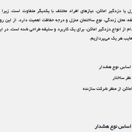
ل یا دزدگیر اماکن، نیازهای افراد مختلف با یکدیگر متفاوت است. زیرا 
ه، محل زندگی، نوع ساختمان منزل و درجه حفاظت اهمیت دارد. از این رو،
م از انواع دزدگیر اماکن، برای یک کاربرد و سلیقه طراحی شده است. در این
عایب هر یک می‌پردازیم.
ر اساس نوع هشدار
نظر ساختار
اماکن از منظر شرکت سازنده
ر اساس نوع هشدار