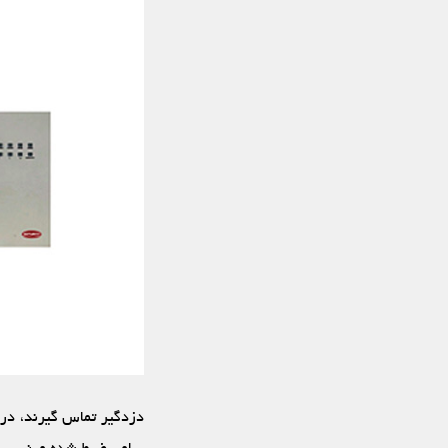
دزدگیر تماس گیرند، در 