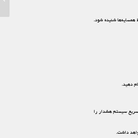
 همسایه‌ها شنیده شود.
ام دهید.
د سریع سیستم هشدار را
واهد داشت.