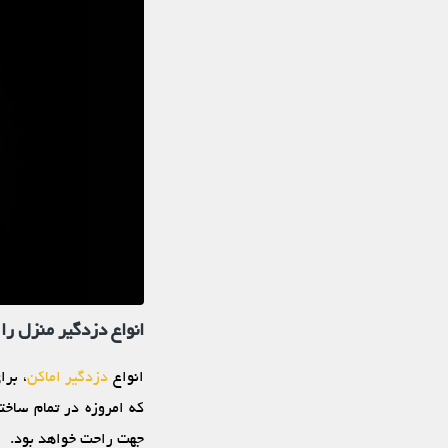
انواع دزدگیر منزل را
انواع
دزدگیر اماکن
، برا
که امروزه در تمام ساخت
جهت راحت خواهد بود.