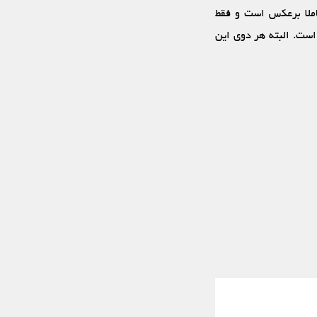
املا برعکس است و فقط
است. البته هر دوی این