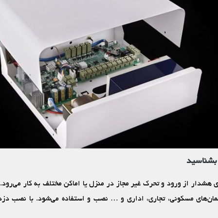
 بشناسید
ی هشدار از ورود و تحرک غیر مجاز در منزل یا اماکن مختلف به کار می‌رود
مان‌های مسکونی، تجاری، اداری و … نصب و استفاده می‌شود. با نصب دزدگ