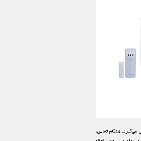
 می‌گیرد. هنگام تماس،