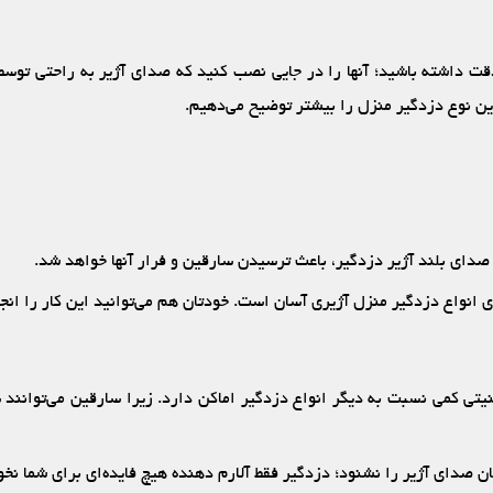
ت داشته باشید؛ آنها را در جایی نصب کنید که صدای آژیر به راحتی توسط
این نوع دزدگیر منزل را بیشتر توضیح می‌دهیم.
 صدای بلند آژیر دزدگیر، باعث ترسیدن سارقین و فرار آنها خواهد شد.
 انواع دزدگیر منزل آژیری آسان است. خودتان هم می‌توانید این کار را انج
نیتی کمی نسبت به دیگر انواع دزدگیر اماکن دارد. زیرا سارقین می‌توانن
ن صدای آژیر را نشنود؛ دزدگیر فقط آلارم دهنده هیچ فایده‌ای برای شما نخ