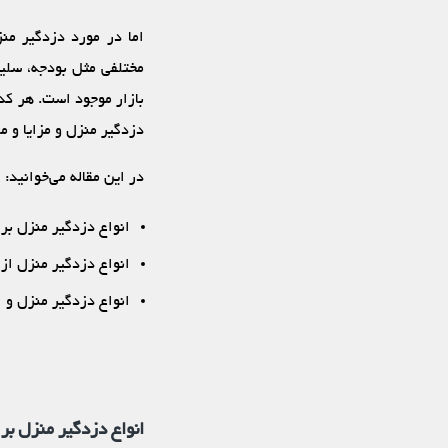
اما در مورد دزدگیر منز
مختلفی مثل بودجه، سلیق
بازار موجود است. هر کدا
دزدگیر منزل و مزایا و م
در این مقاله می‌خوانید:
انواع دزدگیر منزل ب
انواع دزدگیر منزل از 
انواع دزدگیر منزل و 
انواع دزدگیر منزل ب