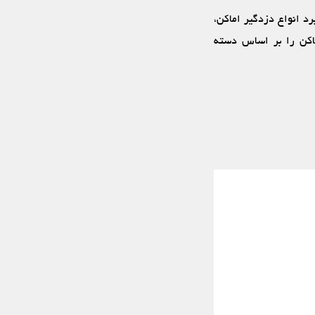
رد انواع دزدگیر اماکن،
ماکن را بر اساس دسته