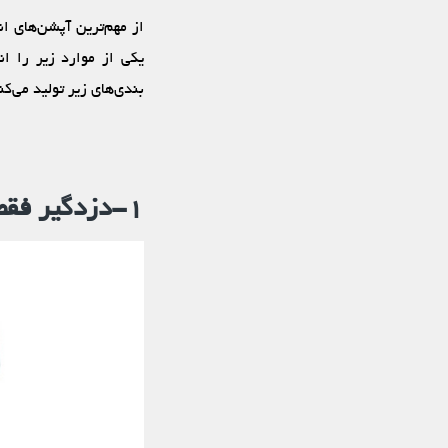
از مهم‌ترین آپشن‌های ان
یکی از موارد زیر را ا
بندی‌های زیر تولید می‌کن
۱-دزدگیر فقط آژیری (دزدگیر ساده)