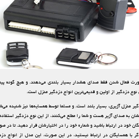
رت فعال شدن فقط صدای هشدار بسیار بلندی می‌دهند. و هیچ گونه پیغام
 نوع دزدگیر از اولین و قدیمی‌ترین انواع دزدگیر منزل است.
ر منزل آژیری، بسیار بلند است. و مسلما توسط همسایه‌ها نیز شنیده می‌شو
ن به صدای آژیر هست و شما را مطلع می‌کنند، از این نوع دزدگیر استفاده 
گان خود در ارتباط باشید و شماره خود را در اختیارشان قرار دهید. تا در صو
گر با همسایگان در ارتباط نیستید، در این صورت، این مدل از انواع دزد