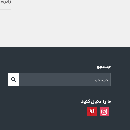
ژانویه 15, 2022
جستجو
ما را دنبال کنید