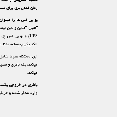
زمان قطعی برق برای دستگ
یو پی اس‏ ها را می‏توا
الکتریکی پیوسته، متناسب 
می‏کند.
باطری در خروجی یکسوکن
وارد مدار شده و جریان 