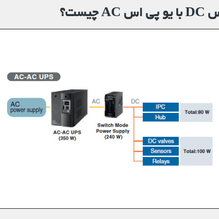
 چیست؟