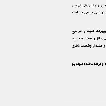
. یو پی اس‏ های ای سی
 دی سی طراحی و ساخته
جهیزات شبکه و هر نوع
س، لازم است به موارد
 و هشدار وضعیت باطری
 و ارائه ‏دهنده انواع یو