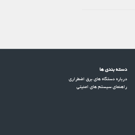
دسته بندی ها
درباره دستگاه های برق اضطراری
راهنمای سیستم های امنیتی