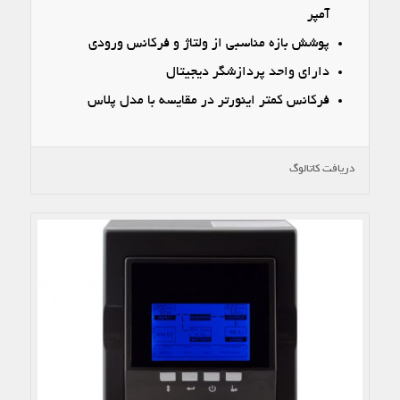
آمپر
پوشش بازه مناسبی از ولتاژ و فرکانس ورودی
دارای واحد پردازشگر دیجیتال
فرکانس کمتر اینورتر در مقایسه با مدل پلاس
دریافت کاتالوگ