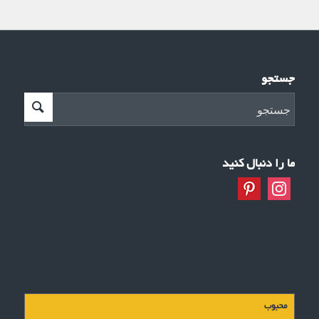
جستجو
ما را دنبال کنید
محبوب