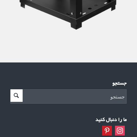
جستجو
ما را دنبال کنید