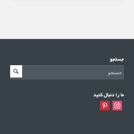
جستجو
ما را دنبال کنید