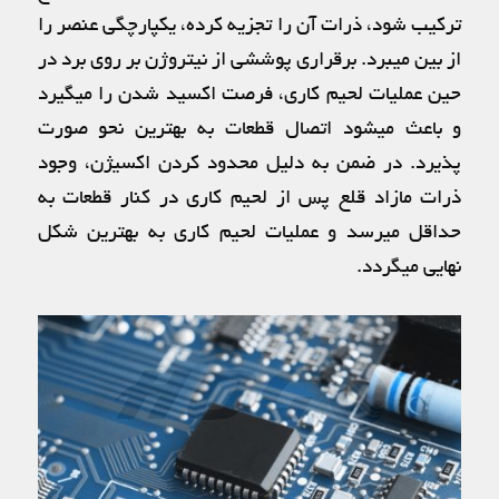
ترکیب شود، ذرات آن را تجزیه کرده، یکپارچگی عنصر را
از بین میبرد. برقراری پوششی از نیتروژن بر روی برد در
حین عملیات لحیم کاری، فرصت اکسید شدن را میگیرد
و باعث میشود اتصال قطعات به بهترین نحو صورت
پذیرد. در ضمن به دلیل محدود کردن اکسیژن، وجود
ذرات مازاد قلع پس از لحیم کاری در کنار قطعات به
حداقل میرسد و عملیات لحیم کاری به بهترین شکل
نهایی میگردد.