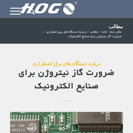
مطالب
مکان شما:
خانه
/
مطالب
/
درباره دستگاه های برق اضطراری
/
ضرورت گاز نیتروژن برای صنایع الکترونیک...
درباره دستگاه های برق اضطراری
ضرورت گاز نیتروژن برای
صنایع الکترونیک