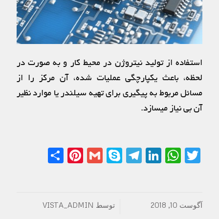
استفاده از تولید نیتروژن در محیط کار و به صورت در
لحظه، باعث یکپارچگی عملیات شده، آن مرکز را از
مسائل مربوط به پیگیری برای تهیه سیلندر یا موارد نظیر
آن بی نیاز میسازد.
Share
Pinterest
Gmail
Telegram
Skype
LinkedIn
WhatsApp
Twitter
آگوست 10, 2018
توسط
VISTA_ADMIN
/