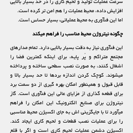
سرعت عملیات تولید و لحیم کاری را در حد بسیار بالایی
افزایش داده، محیط عملیات را هم امن تر کرده است.
اما این فنآوری به محیط عملیاتی، بسیار حساس است.
چگونه نیتروژن محیط مناسب را فراهم میکند
این فنآوری نیاز به دقت بسیار بالایی دارد. تمام مدارهای
مجتمع متراکم و پُر پایه، برای اینکه کمترین فضا را
اشغال کنند، به صورت نصب سطحی ساخته و پرداخته
میشوند. کوچک کردن اندازه بردها تا حد بسیار بالا و
قابل قبول و همینطور امکان بهره گیری از دو سمت برد
برای قطعه گذاری از مزایای عالی این فنآوری است. گاز
نیتروژن برای صنایع الکترونیک این امکان را فراهم
میآورد تا با جایگزینی اش به جای اکسیژن محیط مناسبی
را برای عملیات نصب قطعات و لحیم کاری ایجاد کند.
اکسیژن دشمن عملیات لحیم کاری است و اگر با قلع