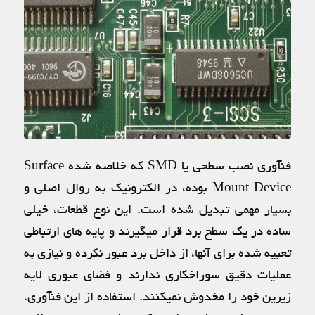
فنآوری نصب سطحی یا SMD که خلاصه شده Surface
Mount Device بوده، در الکترونیک به روال اصلی و
بسیار مهمی تبدیل شده است. این نوع قطعات، خیلی
ساده در یک سطح برد قرار میگیرند و پایه های ارتباطی
تعبیه شده برای آنها، از داخل برد عبور نکرده و نیازی به
عملیات دقیق سوراخکاری ندارند و فضای عبوری لایه
زیرین خود را مخدوش نمیکنند. استفاده از این فنآوری،