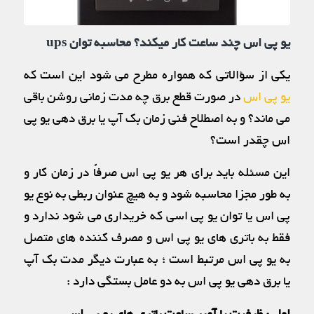
یو پی اس چند ساعت کار میکند؟ محاسبه توان ups
یکی از سؤالاتی که همواره مطرح می شود این است که
یو پی اس
در صورت قطع برق چه مدت زمانی روشن باقی
می ماند؟ و به اصطلاح فنی زمان بک آپ یا برق دهی یو پی
اس چقدر است؟
این مسئله باید برای هر یو پی اس صرفاً در زمان کار و
به طور مجزا محاسبه شود و به هیچ عنوان ربطی به نوع یو
پی اس یا توان یو پی اسی که خریداری می شود ندارد و
فقط به باتری های یو پی اس و مصرف کننده های متصل
به یو پی اس مرتبط است ؛ به عبارت دیگر مدت بک آپ
یا برق دهی یو پی اس به دو عامل بستگی دارد :