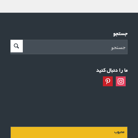
جستجو
ما را دنبال کنید
محبوب