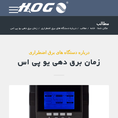
مطالب
مکان شما:
خانه
/
مطالب
/
درباره دستگاه های برق اضطراری
/
زمان برق دهی یو پی اس
درباره دستگاه های برق اضطراری
زمان برق دهی یو پی اس