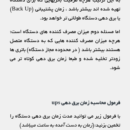
به این ترتیب هرچه ظرفیت باتریهایی که برای دستگاه
تهیه شده اند بیشتر باشد ، زمان پشتیبانی (Back Up)
یا برق دهی دستگاه طولانی تر خواهد بود.
اما مسئله دوم میزان مصرف کننده های دستگاه است؛
هرچه میزان مصرف کننده هایی که به دستگاه متصل
هستند بیشتر باشد ( در محدوده مجاز دستگاه) باتری ها
زودتر تخلیه شده و طبعا زمان برق دهی کوتاه تر می
شود.
فرمول محاسبه زمان برق دهی ups
با فرمول زیر می توانید مدت زمان برق دهی دستگاه را
تخمین بزنید:(
زمان به دست آمده به ساعت میباشد
)