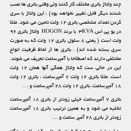
چند ولتاژ باتری مختلف کار کنند ولی وقتی باتری ها نصب
شدند دیگر قابل تغییر نخواهد بود) ، این ولتاژ با سری
کردن تعداد مشخصی باتری ۱۲ ولت تامین می شود. مثلا
در یو پی اس ۳KVA با برند HOGON ولتاژ باتری ۹۶
ولت است ( یعنی ۸ سلول باتری ۱۲ ولت که به صورت
سری بسته شده اند) . باتری ها از لحاظ ظرفیت انواع
مختلفی دارند که اصطلاحا با آمپرساعت تعریف می شوند.
این در حالی ست که ولتاژ همگی آنها همان ۱۲ ولت
است. مثلا باتری ۱۲ ولت ۷ آمپرساعت ، باتری ۱۲ ولت
۱۸ آمپرساعت، باتری ۱۲ ولت ۲۸ آمپرساعت و …
باتری ۷ آمپرساعت خیلی زودتر از باتری ۱۸ ‌آمپرساعت
تخلیه می شود و به همین ترتیب باتری ۱۸ آمپرساعت
زودتر از باتری ۲۸ آمپر ساعت و …