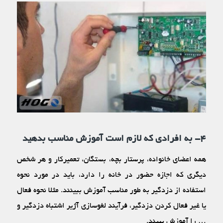
۴- به افرادی که لازم است آموزش مناسب بدهید
همه اعضای خانواده، پرستار بچه، بستگان، تعمیرکار و هر شخص
دیگری که اجازه حضور در خانه را دارد، باید در مورد نحوه
استفاده از دزدگیر به طور مناسب آموزش ببینند. مثلا نحوه فعال
یا غیر فعال کردن دزدگیر، فرآیند لغوسازی آژیر اشتباه دزدگیر و
… را آموزش ببیند.