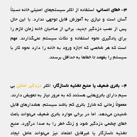
۳- خطای انسانی:
استفاده از اکثر سیستم‌های امنیتی خانه نسبتاً
آسان است و نیازی به آموزش قابل توجهی ندارد. با این حال
پس از نصب دزدگیر جدید، برخی از صاحبان خانه زمان لازم را
برای یادگیری نحوه استفاده و نکات سیستم نمی‌گذارند. مهم
است که هر شخصی که اجازه ورود به خانه را دارد نحوه کار با
سیستم را بفهمد تا خطاها به حداقل برسند.
۴- باتری ضعیف یا منبع تغذیه ناسازگار:
اکثر
دزدگیر اماکن
بی
سیم دارای باتری‌هایی هستند که به مرور نیاز به تعویض دارند.
معمولاً زمانی که شارژ باتری کم باشد سیستم، هشدارهای قابل
شنیدن می‌دهد. اما در برخی موارد باتری ضعیف می‌تواند باعث
خطای چشمی دزدگیر شود و زنگ خطر را به صدا درآورد. منبع
تغذیه ناسازگار یا غیرقابل اعتماد نیز می‌تواند عامل ایجاد