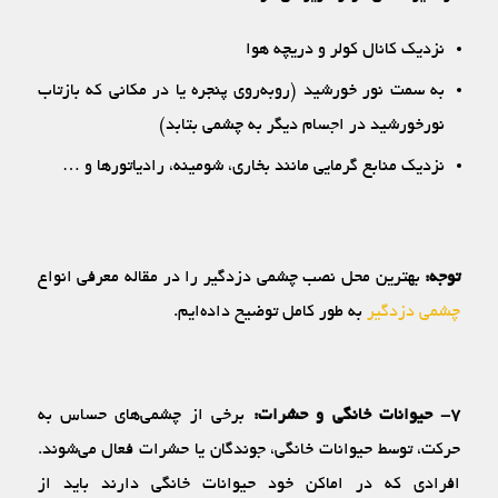
نزدیک کانال کولر و دریچه هوا
به سمت نور خورشید (روبه‌روی پنجره یا در مکانی که بازتاب
نورخورشید در اجسام دیگر به چشمی بتابد)
نزدیک منابع گرمایی مانند بخاری، شومینه، رادیاتورها و …
توجه:
بهترین محل نصب چشمی دزدگیر را در مقاله معرفی انواع
چشمی دزدگیر
به طور کامل توضیح داده‌ایم.
۷- حیوانات خانگی و حشرات:
برخی از چشمی‌های حساس به
حرکت، توسط حیوانات خانگی، جوندگان یا حشرات فعال می‌شوند.
افرادی که در اماکن خود حیوانات خانگی دارند باید از