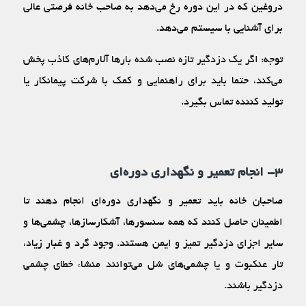
دروغین که در این دوره رخ می‌دهد به صاحب خانه فرصتی عالی
برای آشنایی با سیستم می‌دهد.
توجه: اگر یک دزدگیر تازه نصب شده بارها آلارم‌های کاذب پخش
می‌کند، حتما باید برای راهنمایی و کمک با شرکت پیمانکار یا
تولید کننده تماس بگیرد.
۳- انجام تعمیر و نگهداری دوره‌ای
صاحبان خانه باید تعمیر و نگهداری دوره‌ای انجام دهند تا
اطمینان حاصل کنند که همه سنسورها، آشکارسازها، چشمی‌ها و
سایر اجزای دزدگیر تمیز و ایمن هستند. وجود گرد و غبار زیاد،
تار عنکبوت و یا چشمی‌های شل می‌توانند منشاء خطای چشمی
دزدگیر باشند.