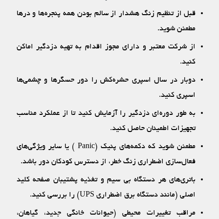
قبل از تنظیم زنگ هشدار از سالم بودن همه پنجره‌ها و درها
مطمئن شوید.
از شرکت معتبر و دارای مجوز اقدام به تهیه دزدگیر اماکن
کنید.
دوبار در سال اسپری حشره‌کش را دور حسگرها و چشمی‌ها
اسپری کنید.
به طور دوره‌ای دزدگیر را آزمایش کنید تا از عملکرد مناسب
تجهیزات اطمینان حاصل کنید.
مطمئن شوید که دکمه‌های پنیک (Panic ) یا سایر ویژگی‌های
فعال‌سازی اضطراری زنگ خطر، از دسترس کودکان دور باشد.
باتری‌های هر دستگاه بی سیم و تغذیه پشتیبان صفحه کلید
اصلی (مانند دستگاه برق اضطراری UPS) را بررسی کنید.
مراقب تغییرات محیطی (حیوانات خانگی جدید، گیاهان،