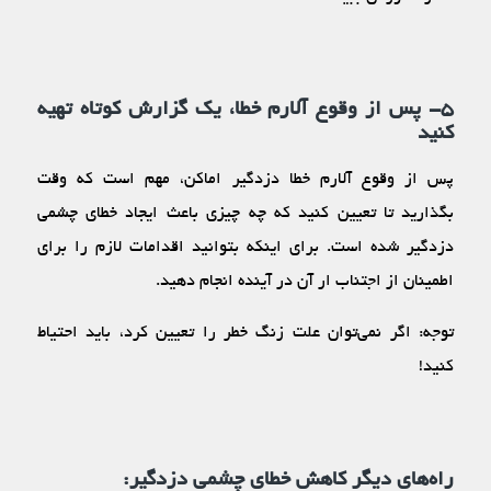
۵- پس از وقوع آلارم خطا، یک گزارش کوتاه تهیه
کنید
پس از وقوع آلارم خطا دزدگیر اماکن، مهم است که وقت
بگذارید تا تعیین کنید که چه چیزی باعث ایجاد خطای چشمی
دزدگیر شده است. برای اینکه بتوانید اقدامات لازم را برای
اطمینان از اجتناب ار آن در آینده انجام دهید.
توجه: اگر نمی‌توان علت زنگ خطر را تعیین کرد، باید احتیاط
کنید!
راه‌های دیگر کاهش خطای چشمی دزدگیر: