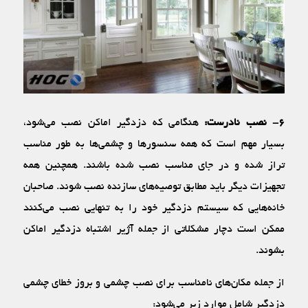
۶- نصب نادرست:
هنگامی که دزدگیر اماکن نصب می‌شود،
بسیار مهم است که همه سنسورها و چشمی‌ها به طور مناسب
تراز شده و در جای مناسب نصب شده باشند. همچنین همه
تجهیزات دیگر باید مطابق توصیه‌های سازنده نصب شوند. صاحبان
خانه‌هایی که سیستم دزدگیر خود را به تنهایی نصب می‌کنند
ممکن است دچار مشکلاتی از جمله آژیر اشتباه دزدگیر اماکن
بشوند.
از جمله مکان‌های نامناسب برای نصب چشمی و بروز خطای چشمی
دزدگیر شامل موارد زیر می‌شود: