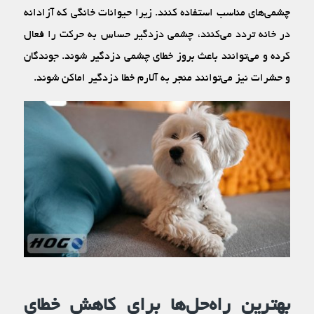
چشمی‌های مناسب استفاده کنند. زیرا حیوانات خانگی که آزادانه
در خانه تردد می‌کنند، چشمی دزدگیر حساس به حرکت را فعال
کرده و می‌توانند باعث بروز خطای چشمی دزدگیر شوند. جوندگان
و حشرات نیز می‌توانند منجر به آلارم خطا دزدگیر اماکن شوند.
بهترین راه‌حل‌ها برای کاهش خطای