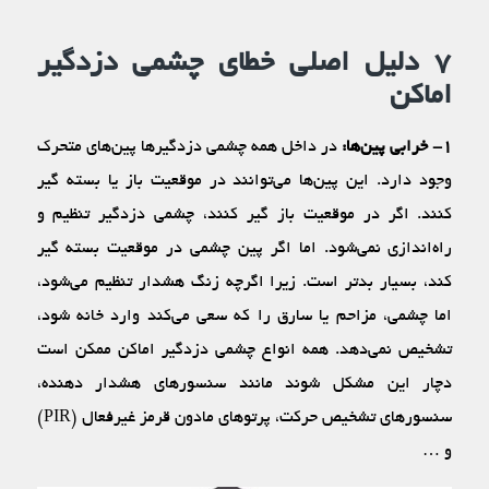
۷ دلیل اصلی خطای چشمی دزدگیر
اماکن
۱- خرابی پین‌ها:
در داخل همه چشمی دزدگیرها پین‌های متحرک
وجود دارد. این پین‌ها می‌توانند در موقعیت باز یا بسته گیر
کنند. اگر در موقعیت باز گیر کنند، چشمی دزدگیر تنظیم و
راه‌اندازی نمی‌شود. اما اگر پین چشمی در موقعیت بسته گیر
کند، بسیار بدتر است. زیرا اگرچه زنگ هشدار تنظیم می‌شود،
اما چشمی، مزاحم یا سارق را که سعی می‌کند وارد خانه شود،
تشخیص نمی‌دهد. همه انواع چشمی دزدگیر اماکن ممکن است
دچار این مشکل شوند مانند سنسورهای هشدار دهنده،
سنسورهای تشخیص حرکت، پرتوهای مادون قرمز غیرفعال (PIR)
و …