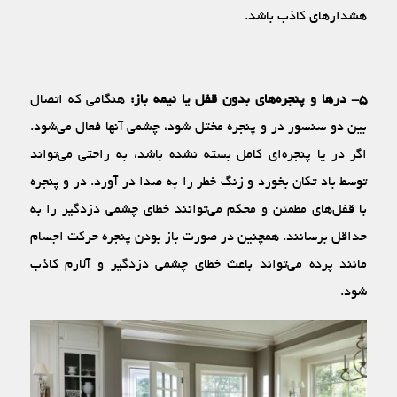
هشدارهای کاذب باشد.
۵- درها و پنجره‌های بدون قفل یا نیمه باز:
هنگامی که اتصال
بین دو سنسور در و پنجره مختل شود، چشمی آنها فعال می‌شود.
اگر در یا پنجره‌ای کامل بسته نشده باشد، به راحتی می‌تواند
توسط باد تکان بخورد و زنگ خطر را به صدا در آورد. در و پنجره
با قفل‌های مطمئن و محکم می‌توانند خطای چشمی دزدگیر را به
حداقل برسانند. همچنین در صورت باز بودن پنجره حرکت اجسام
مانند پرده می‌تواند باعث خطای چشمی دزدگیر و آلارم کاذب
شود.