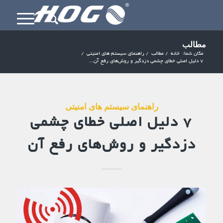
مطالب
مکان شما:
خانه
/
مطالب
/
راهنمای سیستم های امنیتی
/
۷ دلیل اصلی خطای چشمی دزدگیر و روش‌های رفع آن...
راهنمای سیستم های امنیتی
۷ دلیل اصلی خطای چشمی
دزدگیر و روش‌های رفع آن