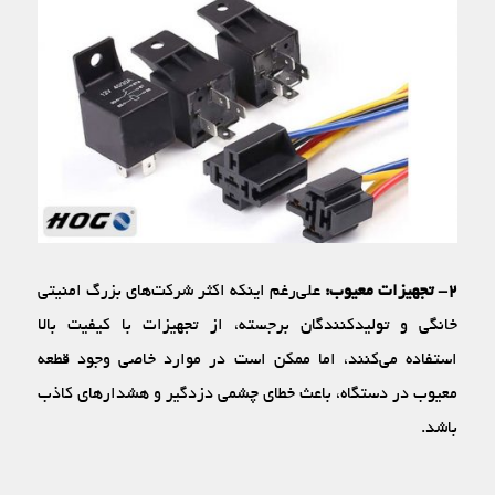
۲- تجهیزات معیوب:
علی‌رغم اینکه اکثر شرکت‌های بزرگ امنیتی
خانگی و تولیدکنندگان برجسته، از تجهیزات با کیفیت بالا
استفاده می‌کنند، اما ممکن است در موارد خاصی وجود قطعه
معیوب در دستگاه، باعث خطای چشمی دزدگیر و هشدارهای کاذب
باشد.