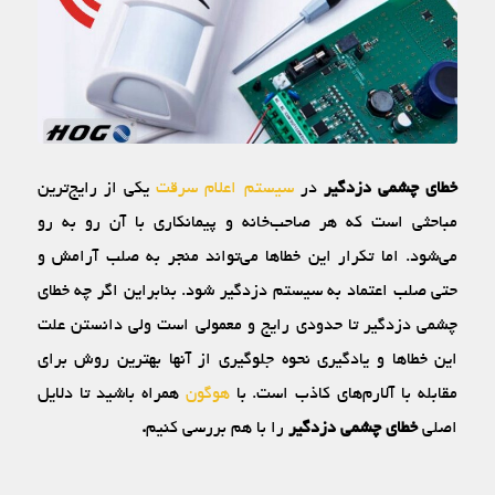
خطای چشمی دزدگیر
در
سیستم اعلام سرقت
یکی از رایج‌ترین
مباحثی است که هر صاحب‌خانه و پیمانکاری با آن رو به رو
می‌شود. اما تکرار این خطاها می‌تواند منجر به صلب آرامش و
حتی صلب اعتماد به سیستم دزدگیر شود. بنابراین اگر چه خطای
چشمی دزدگیر تا حدودی رایج و معمولی است ولی دانستن علت
این خطاها و یادگیری نحوه جلوگیری از آنها بهترین روش برای
مقابله با آلارم‌های کاذب است. با
هوگون
همراه باشید تا دلایل
اصلی
خطای چشمی دزدگیر
را با هم بررسی کنیم
.