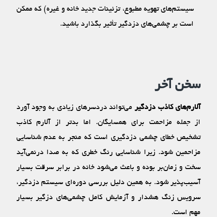
سیستم‌های تهویه مطبوع، تزئینات جدید خانه و غیره) که ممکن
است بر چشمی‌های دزدگیر تأثیر بگذارد باشید.
سخن آخر
آلارم‌های کاذب دزدگیر
می‌تواند دردسرهای زیادی به وجود آورد
از جمله مزاحمت برای همسایگان. اما بدتر از آلارم کاذب
تشخیص خطای چشمی دزدگیری است که منجر به عدم شناسایی
مزاحمین شود. زیرا شناسایی رنگ خطری که به صدا درنمی‌آید
سخت و زمان‌بر بوده و باعث می‌شود خانه در برابر سرقت بسیار
آسیب‌پذیر شود. به همین دلیل بررسی دوره‌ای سیستم دزدگیر،
سرویس زنگ هشدار و آزمایش کامل چشمی‌های دزگیر بسیار
مهم است.