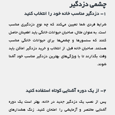
چشمی دزدگیر
۱- دزدگیر مناسب خانه خود را انتخاب کنید
شرایط فردی شما تعیین می‌کند که چه نوع دزدگیری مناسب
است. به عنوان مثال، صاحبان حیوانات خانگی باید اطمینان حاصل
کنند که سنسورها و چشمی‌ها برای حیوانات خانگی مناسب
هستند. صاحبان خانه قبل از انتخاب و خرید دزدگیر اماکن باید
وقت بگذارند تا با ویژگی‌های بهترین دزدگیر مناسب خود آشنا
شوند.
۲- از یک دوره آشنایی کوتاه استفاده کنید
پس از نصب یک دزدگیر جدید در خانه، بهتر است یک دوره
آشنایی مختصر و آزمایشی را امتحان کنید. زنگ هشدارهای