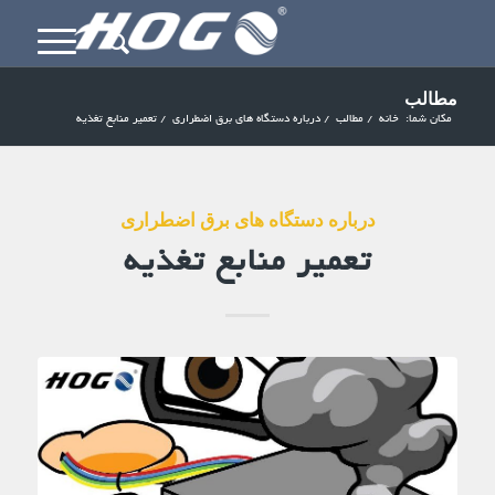
مطالب
مکان شما:
خانه
/
مطالب
/
درباره دستگاه های برق اضطراری
/
تعمیر منابع تغذیه
درباره دستگاه های برق اضطراری
تعمیر منابع تغذیه