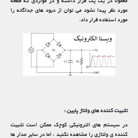
معمولا در یک پک قرار داشته و در مواردی که قطعه
مورد نظر پیدا نشود می توان از دیود های جداگانه را
مورد استفاده قرار داد.
تثبیت کننده های ولتاژ پایین :
در سیستم های الترونیکی کوچک ممکن است تثبیت
کننده ی ولتاژی را مشاهده نکنید ، اما در سایر مدار ها