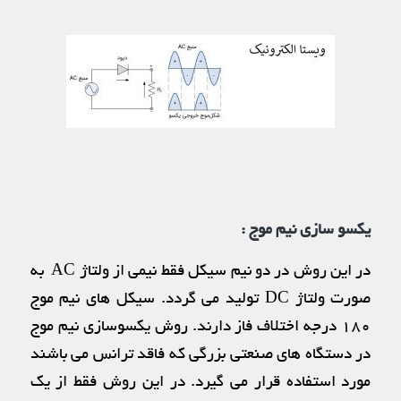
یکسو سازی نیم موج :
در این روش در دو نیم سیکل فقط نیمی از ولتاژ AC به
صورت ولتاژ DC تولید می گردد. سیکل های نیم موج
۱۸۰ درجه اختلاف فاز دارند. روش یکسوسازی نیم موج
در دستگاه های صنعتی بزرگی که فاقد ترانس می باشند
مورد استفاده قرار می گیرد. در این روش فقط از یک