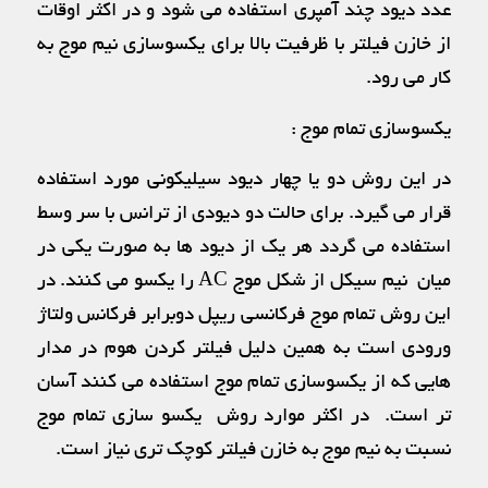
عدد دیود چند آمپری استفاده می شود و در اکثر اوقات
از خازن فیلتر با ظرفیت بالا برای یکسوسازی نیم موج به
کار می رود.
یکسوسازی تمام موج :
در این روش دو یا چهار دیود سیلیکونی مورد استفاده
قرار می گیرد. برای حالت دو دیودی از ترانس با سر وسط
استفاده می گردد هر یک از دیود ها به صورت یکی در
میان نیم سیکل از شکل موج AC را یکسو می کنند. در
این روش تمام موج فرکانسی ریپل دوبرابر فرکانس ولتاژ
ورودی است به همین دلیل فیلتر کردن هوم در مدار
هایی که از یکسوسازی تمام موج استفاده می کنند آسان
تر است. در اکثر موارد روش یکسو سازی تمام موج
نسبت به نیم موج به خازن فیلتر کوچک تری نیاز است.