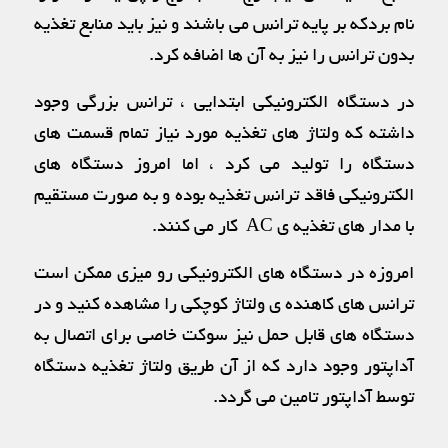
نام بردکه بر پایه ترانس می باشند و نیز باید منابع تغذیه
بدون ترانس را نیز به آن ها اضافه کرد.
در دستگاه الکترونیکی ابتدایی ، ترانس بزرگی وجود
داشته که ولتاژ های تغذیه مورد نیاز تمام قسمت های
دستگاه را تولید می کرد ، اما امروز دستگاه های
الکترونیکی فاقد ترانس تغذیه بوده و به صورت مستقیم
با مدار های تغذیه ی AC کار می کنند.
امروزه در دستگاه های الکترونیکی رو میزی ممکن است
ترانس های کاهنده ی ولتاژ کوچکی را مشاهده کنید و در
دستگاه های قابل حمل نیز سوکت خاصی برای اتصال به
آداپتور وجود دارد که از آن طریق ولتاژ تغذیه دستگاه
توسط آداپتور تامین می گردد.