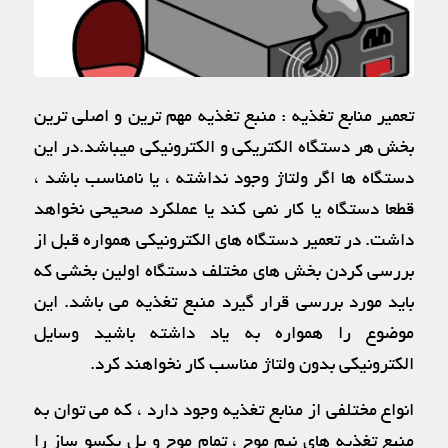
تعمیر منابع تغذیه : منبع تغذیه مهم ترین و اصلی ترین
بخش هر دستگاه الکتریکی و الکترونیکی میباشد.در این
دستگاه ها اگر ولتاژ وجود نداشته ، یا نامناسب باشد ،
قطعا دستگاه یا کار نمی کند یا عملکرد صحیحی نخواهد
داشت. در تعمیر دستگاه های الکترونیکی همواره قبل از
بررسی کردن بخش های مختلف دستگاه اولین بخشی که
باید مورد بررسی قرار گیرد منبع تغذیه می باشد. این
موضوع را همواره به یاد داشته باشید وسایل
الکترونیکی بدون ولتاژ مناسب کار نخواهند کرد.
انواع مختلفی از منابع تغذیه وجود دارد ، که می توان به
منبع تغذیه های نیم موج ، تمام موج و پل یکسو ساز را