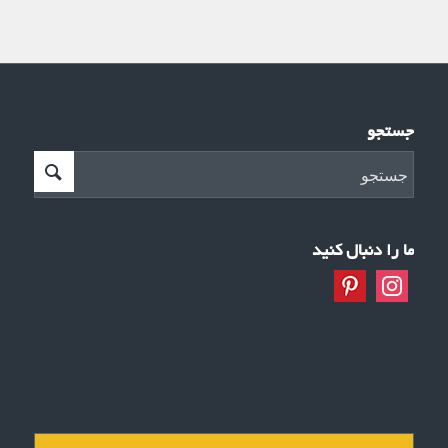
جستجو
ما را دنبال کنید