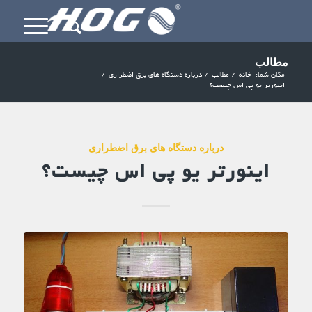
مطالب
مکان شما:
خانه
/
مطالب
/
درباره دستگاه های برق اضطراری
/
اینورتر یو پی اس چیست؟
درباره دستگاه های برق اضطراری
اینورتر یو پی اس چیست؟