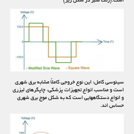
است.(رنگ سبز در شکل زیر)
سینوسی کامل: این نوع خروجی کاملاً مشابه برق شهری
است و مناسب انواع تجهیزات پزشکی، چاپگرهای لیزری
و انواع دستگاههایی است که به شکل موج برق شهری
حساس اند.