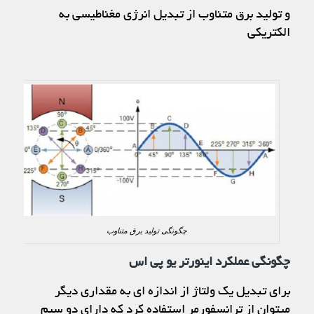
و تولید برق متناوب از تبدیل انرژی مغناطیسی به
الکتریکی
چگونگی تولید برق متناوب
چگونگی عملکرد اینورتر یو پی اس
برای تبدیل یک ولتاژ از اندازه ای به مقداری دیگر
میتوان از ترانسفورمر استفاده کرد که دارای دو سیم