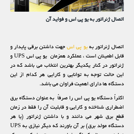
اتصال ژنراتور به یو پی اس و فواید آن
اتصال ژنراتور به
یو پی اس
جهت داشتن برقی پایدار و
قابل اطمینان است ، عملکرد همزمان یو پی اس UPS و
ژنراتور در کنار یکدیگر بهترین انتخاب می باشد که در
این حالت توجه به توانایی و کارایی هر کدام از این
دستگاه ها دارای اهمیت فراوان می باشد.
اكثراً دستگاه یو پی اس را صرفاً به عنوان دستگاه برق
اضطراری شناخته و كارایی و قابلیت آن را فقط در زمان
قطع برق شهر می دانند و با داشتن ژنراتور (یا هر
دستگاه مولد برق) بر آن باورند كه دیگر نیازی به UPS