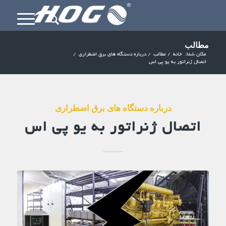
مطالب
مکان شما:
خانه
/
مطالب
/
درباره دستگاه های برق اضطراری
/
اتصال ژنراتور به یو پی اس
درباره دستگاه های برق اضطراری
اتصال ژنراتور به یو پی اس