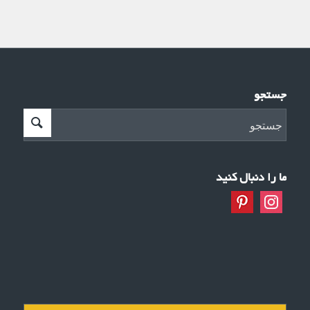
جستجو
ما را دنبال کنید